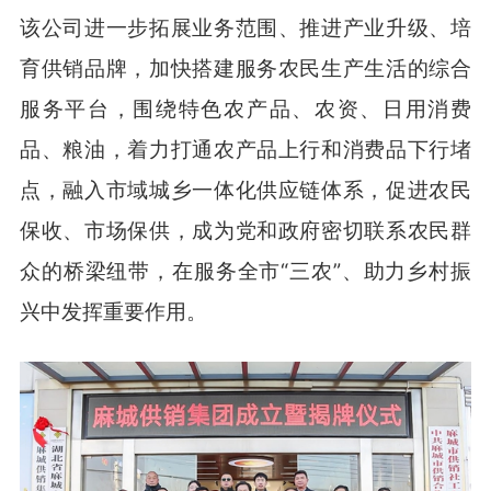
该公司进一步拓展业务范围、推进产业升级、培
育供销品牌，加快搭建服务农民生产生活的综合
服务平台，围绕特色农产品、农资、日用消费
品、粮油，着力打通农产品上行和消费品下行堵
点，融入市域城乡一体化供应链体系，促进农民
保收、市场保供，成为党和政府密切联系农民群
众的桥梁纽带，在服务全市“三农”、助力乡村振
兴中发挥重要作用。