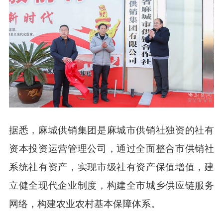
据悉，麻城供销集团是麻城市供销社独资的社有
资本投资运营管理公司，通过全面整合市供销社
系统社有资产，实现市级社有资产保值增值，建
立健全现代企业制度，构建全市城乡供应链服务
网络，构建农业农村基本保障体系。