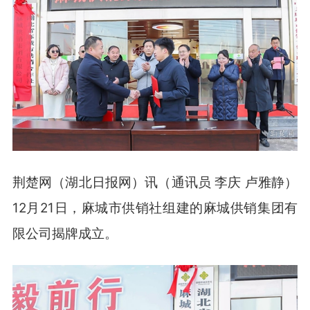
荆楚网（湖北日报网）讯（通讯员 李庆 卢雅静）
12月21日，麻城市供销社组建的麻城供销集团有
限公司揭牌成立。