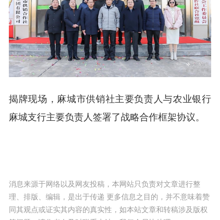
揭牌现场，麻城市供销社主要负责人与农业银行
麻城支行主要负责人签署了战略合作框架协议。
消息来源于网络以及网友投稿，本网站只负责对文章进行整
理、排版、编辑，是出于传递 更多信息之目的，并不意味着赞
同其观点或证实其内容的真实性，如本站文章和转稿涉及版权