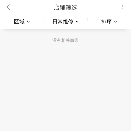
店铺筛选
区域
日常维修
排序
没有相关商家