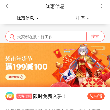
优惠信息
优惠信息
排序
搜索
限时免费入驻！
电话
优惠信息